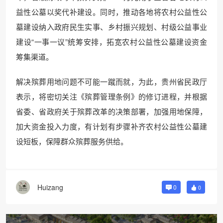
益性公墓以奖代补建设。同时，推动各地将农村公益性公
墓建设纳入政府民生实事、乡村振兴规划、村级公益事业
建设“一事一议”统筹安排，拓宽农村公益性公墓建设资金
筹集渠道。
解决殡葬用地问题不可能一蹴而就，为此，贵州省民政厅
表示，将密切关注《殡葬管理条例》的修订进程，并根据
省委、省政府关于殡葬改革的决策部署，加强用地保障，
加大资金投入力度，有计划有步骤补齐农村公益性公墓建
设短板，保障群众殡葬服务供给。
Huizang
0
0