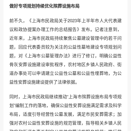
做好专项规划持续优化殡葬设施布局
前不久，《上海市民政局关于2023年上半年市人大代表建
议和政协提案办理工作的总结报告》发布。记者注意到，
近年来，上海市民政局持续聚焦公墓建设管理中的若干问
题，回应代表委员较为关注的公益性墓地建设专项规划问
题，对《上海市公墓管理办法》进行了修订，明确公益性
骨灰安葬设施建设审批程序，农村地区乡镇人民政府、街
道办事处可以申请建立公益性公墓和公益性埋葬地，为公
益性安葬设施建设提供了法律依据。
同时，上海市民政局继续推动“上海市殡葬设施布局专项规
划”编制工作的落地，确保公益性安葬设施满足需求及科学
布局，适度引导经营性公墓发展，满足市民安葬需求；加
强对农村公益性安葬设施的规范管理，指导相关乡镇人民