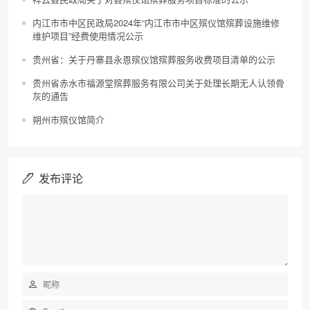
内江市市中区民政局2024年“内江市市中区殡仪馆殡葬设施维修
维护项目”经费使用情况公示
贵州省：关于丹寨县永恩殡仪馆殡葬服务收费项目清单的公示
贵州省赤水市福源堂殡葬服务有限公司关于处理长期无人认领骨
灰的通告
朔州市殡仪馆简介
发布评论