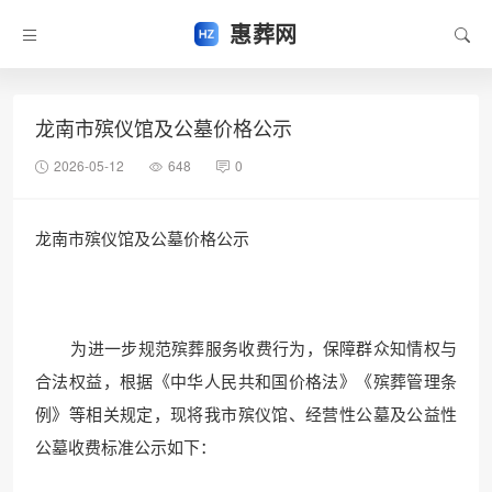
惠葬网
龙南市殡仪馆及公墓价格公示
2026-05-12
648
0
龙南市殡仪馆及公墓价格公示
为进一步规范殡葬服务收费行为，保障群众知情权与
合法权益，根据《中华人民共和国价格法》《殡葬管理条
例》等相关规定，现将我市殡仪馆、经营性公墓及公益性
公墓收费标准公示如下：