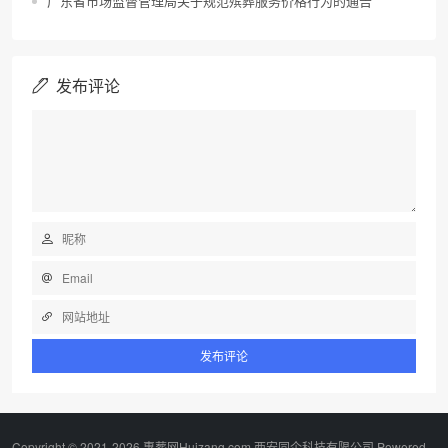
广东省市场监督管理局关于规范殡葬服务价格行为的通告
发布评论
Copyright © 2021-2026 惠葬网Huizang.com 西安同企科技有限公司 Powered