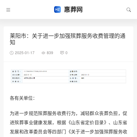
惠葬网
莱阳市：关于进一步加强殡葬服务收费管理的通
知
2025-01-17
839
0
各有关单位：
为进一步规范殡葬服务收费行为，减轻群众丧葬负担，促
进殡葬事业健康发展，根据《山东省定价目录》、山东省
发展和改革委员会等四部门《关于进一步加强殡葬服务收