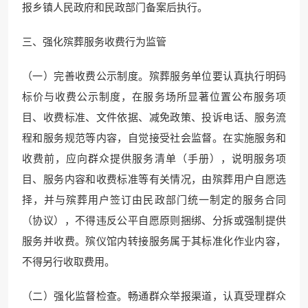
报乡镇人民政府和民政部门备案后执行。
三、强化殡葬服务收费行为监管
（一）完善收费公示制度。殡葬服务单位要认真执行明码
标价与收费公示制度，在服务场所显著位置公布服务项
目、收费标准、文件依据、减免政策、投诉电话、服务流
程和服务规范等内容，自觉接受社会监督。在实施服务和
收费前，应向群众提供服务清单（手册），说明服务项
目、服务内容和收费标准等有关情况，由殡葬用户自愿选
择，并与殡葬用户签订由民政部门统一制定的服务合同
（协议），不得违反公平自愿原则捆绑、分拆或强制提供
服务并收费。殡仪馆内转接服务属于其标准化作业内容，
不得另行收取费用。
（二）强化监督检查。畅通群众举报渠道，认真受理群众