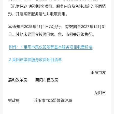
（见附件2）所列服务项目、服务内容及备注规定的不同情
形，开展殡葬服务活动并收取费用。
本通知自2025年1月1日起执行，有效期至2027年12月31
日。其他未尽事宜按照国家、省、市相关政策执行。
附件：1.莱阳市殡仪馆殡葬基本服务项目收费标准
2.莱阳市殡葬服务收费项目清单
莱阳市发
展和改革局 莱阳市民政局
莱阳市
财政局 莱阳市市场监督管理局