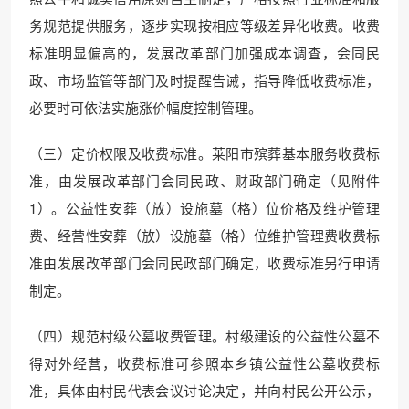
务规范提供服务，逐步实现按相应等级差异化收费。收费
标准明显偏高的，发展改革部门加强成本调查，会同民
政、市场监管等部门及时提醒告诫，指导降低收费标准，
必要时可依法实施涨价幅度控制管理。
（三）定价权限及收费标准。莱阳市殡葬基本服务收费标
准，由发展改革部门会同民政、财政部门确定（见附件
1）。公益性安葬（放）设施墓（格）位价格及维护管理
费、经营性安葬（放）设施墓（格）位维护管理费收费标
准由发展改革部门会同民政部门确定，收费标准另行申请
制定。
（四）规范村级公墓收费管理。村级建设的公益性公墓不
得对外经营，收费标准可参照本乡镇公益性公墓收费标
准，具体由村民代表会议讨论决定，并向村民公开公示，