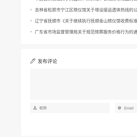
吉林省松原市宁江区殡仪馆关于增设接运遗体热线的
辽宁省抚顺市《关于继续执行抚顺金山殡仪馆收费标准
广东省市场监督管理局关于规范殡葬服务价格行为的
发布评论