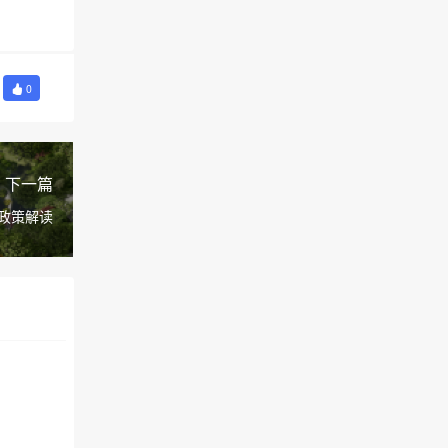
0
下一篇
政策解读