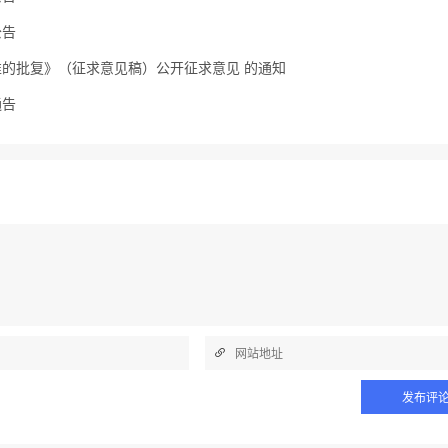
公告
的批复》（征求意见稿）公开征求意见 的通知
通告