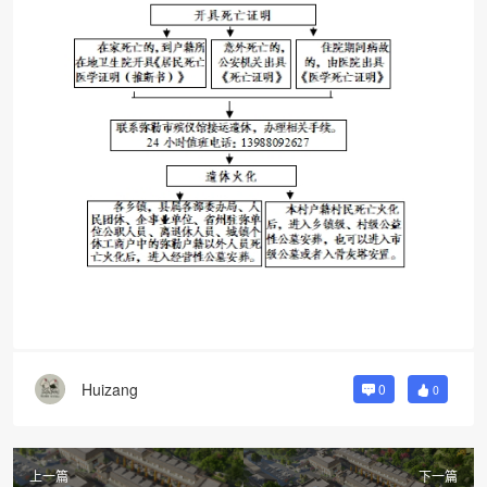
Huizang
0
0
上一篇
下一篇