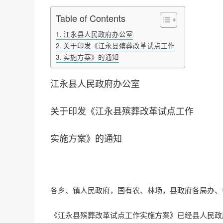
Table of Contents
江永县人民政府办公室
关于印发《江永县殡葬改革试点工作
实施方案》的通知
江永县人民政府办公室
关于印发《江永县殡葬改革试点工作
实施方案》的通知
各乡、镇人民政府，国有农、林场，县政府各局办、
《江永县殡葬改革试点工作实施方案》已经县人民政府