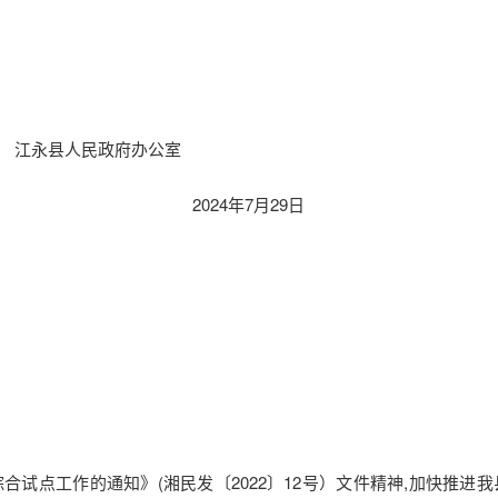
府办公室
7月29日
试点工作的通知》(湘民发〔2022〕12号）文件精神,加快推进我