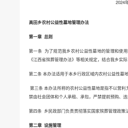
2024年5月2
高田乡农村公益性墓地管理办法
第一章
总则
第一条 为了规范我乡农村公益性墓地的管理和使
《江西省殡葬管理办法》等相关规定，结合我乡实际
第二条 本办法适用于本乡行政区域内农村公益性墓
第三条 本办法所称的农村公益性墓地是指不以营利
禁由社会团体和个人承租、承包，严禁提前预购、违
第四条 乡民政部门负责贯彻落实国家殡葬管理政策
第二章
设施管理