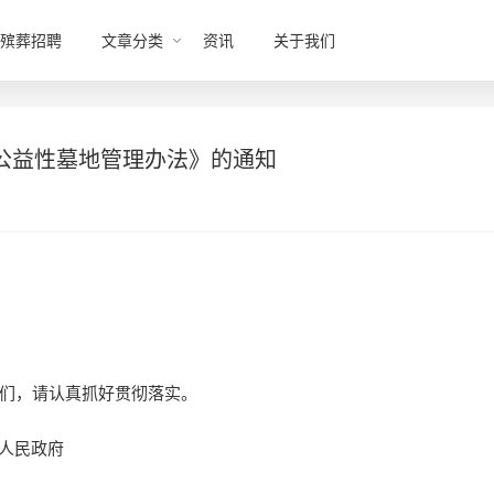
殡葬招聘
文章分类
资讯
关于我们
公益性墓地管理办法》的通知
们，请认真抓好贯彻落实。
政府