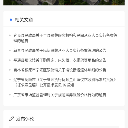
招聘殡葬服务人员公告
工程更正公告
相关文章
宜良县民政局关于全县殡葬服务机构和民间从业人员实行备案管
理的通告
蕲春县民政局关于民间殡葬从业人员实行备案管理的公告
平遥县殡仪馆关于购置床、床头柜、衣帽架等用品的公告
吉林省松原市宁江区殡仪馆关于增设接运遗体热线的公告
辽宁省抚顺市《关于继续执行抚顺金山殡仪馆收费标准的批复》
（征求意见稿）公开征求意见 的通知
广东省市场监督管理局关于规范殡葬服务价格行为的通告
发布评论