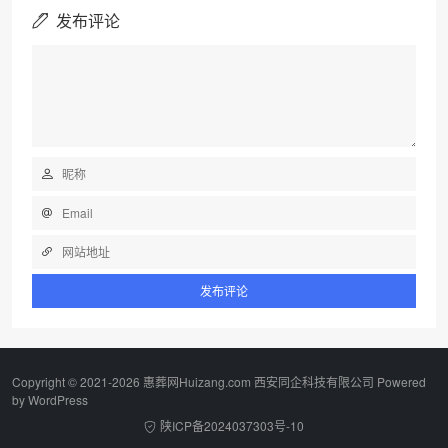
发布评论
Copyright © 2021-2026 惠葬网Huizang.com 西安同企科技有限公司 Powered
by
WordPress
陕ICP备2024037303号-10