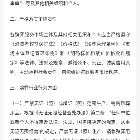
串串”）等及其他相关组织和个人。
二、严格落实主体责任
各殡葬服务市场主体及其他相关组织和个人应当严格遵守
《消费者权益保护法》《价格法》《殡葬管理条例》《市
场主体登记管理条例》和《明码标价和禁止价格欺诈规
定》等法律、法规及规章，遵循公平、公正、诚实信用原
则，主动承担社会责任，自觉维护殡葬服务市场秩序。
三、殡葬行业行为方面
（一）严禁无证（照）或超证（照）范围生产、销售殡葬
用品。根据《无证无照经营查处办法》第二条：“任何单位
或者个人不得违反法律、法规、国务院决定的规定，从事
无证无照经营”的规定，严禁无证（照）生产、销售殡葬用