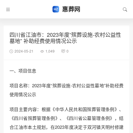
惠葬网
四川省江油市：2023年度“殡葬设施-农村公益性
墓地” 补助经费使用情况公示
2024-05-21
1,049
0
一、项目信息
项目名称：2023年度“殡葬设施-农村公益性墓地”补助经费
使用情况公示
项目主要内容：根据《中华人民共和国殡葬管理条例》、
《四川省殡葬管理条例》、《四川省公墓管理条例》，结
合江油市本土规划，在2023年度决定于双河镇天明村修建