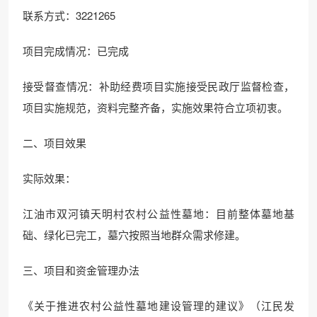
联系方式：3221265
项目完成情况：已完成
接受督查情况：补助经费项目实施接受民政厅监督检查，
项目实施规范，资料完整齐备，实施效果符合立项初衷。
二、项目效果
实际效果：
江油市双河镇天明村农村公益性墓地：目前整体墓地基
础、绿化已完工，墓穴按照当地群众需求修建。
三、项目和资金管理办法
《关于推进农村公益性墓地建设管理的建议》（江民发