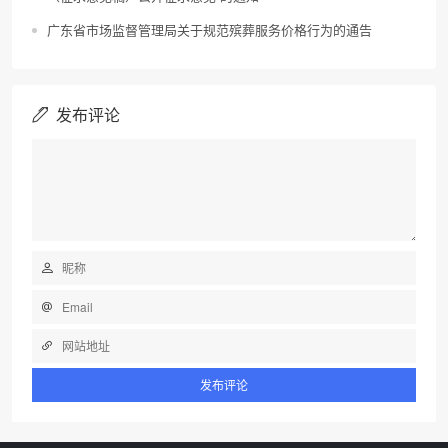
广东省市场监督管理局关于规范殡葬服务价格行为的通告
发布评论