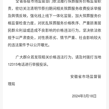
全省各级市场监管部门依法履行殡葬服务价格监管职
责，密切关注清明节祭扫期间相关殡葬服务收费投诉举报
及舆情反映，强化线上线下一体化监管，加大殡葬服务价
格监督检查力度，对扰乱殡葬服务价格秩序、严重损害居
民群众利益或造成不良影响的价格违法行为，坚决依法依
规予以严肃查处，对性质恶劣、情节严重、社会影响较大
的违法案件予以公开曝光。
广大群众若发现相关价格违法行为，请及时拨打当地
12315电话进行举报投诉。
安徽省市场监督管
理局
2024年3月18日