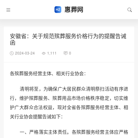
惠葬网
安徽省：关于规范殡葬服务价格行为的提醒告诫
函
2024-03-24
1,111
0
各殡葬服务经营主体、相关行业协会：
清明将至，为确保广大居民群众清明祭扫活动有序进
行，维护殡葬服务、殡葬用品市场价格秩序稳定，切实维
护广大群众合法权益，现对全省各殡葬服务经营主体、相
关行业协会提醒告诫如下：
一、严格落实主体责任。各殡葬服务经营主体应严格