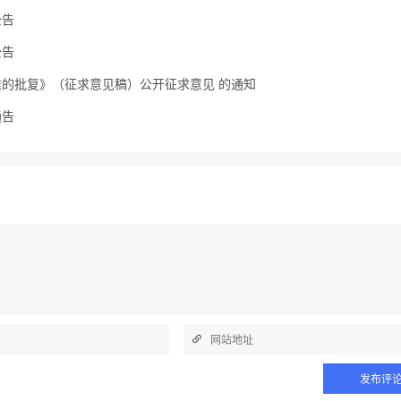
公告
公告
的批复》（征求意见稿）公开征求意见 的通知
通告