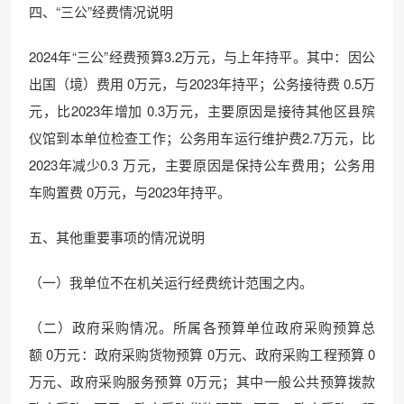
四、“三公”经费情况说明
2024年“三公”经费预算3.2万元，与上年持平。其中：因公
出国（境）费用 0万元，与2023年持平；公务接待费 0.5万
元，比2023年增加 0.3万元，主要原因是接待其他区县殡
仪馆到本单位检查工作；公务用车运行维护费2.7万元，比
2023年减少0.3 万元，主要原因是保持公车费用；公务用
车购置费 0万元，与2023年持平。
五、其他重要事项的情况说明
（一）我单位不在机关运行经费统计范围之内。
（二）政府采购情况。所属各预算单位政府采购预算总
额 0万元：政府采购货物预算 0万元、政府采购工程预算 0
万元、政府采购服务预算 0万元；其中一般公共预算拨款