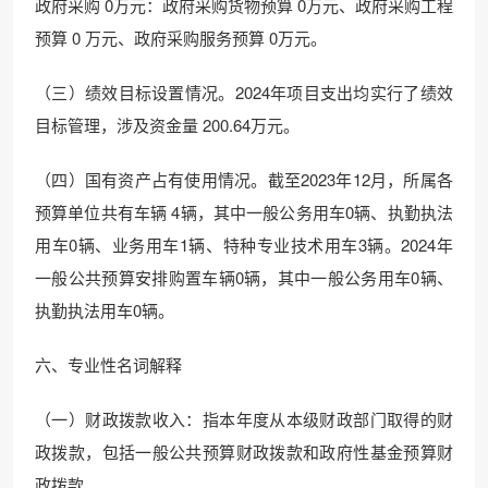
政府采购 0万元：政府采购货物预算 0万元、政府采购工程
预算 0 万元、政府采购服务预算 0万元。
（三）绩效目标设置情况。2024年项目支出均实行了绩效
目标管理，涉及资金量 200.64万元。
（四）国有资产占有使用情况。截至2023年12月，所属各
预算单位共有车辆 4辆，其中一般公务用车0辆、执勤执法
用车0辆、业务用车1辆、特种专业技术用车3辆。2024年
一般公共预算安排购置车辆0辆，其中一般公务用车0辆、
执勤执法用车0辆。
六、专业性名词解释
（一）财政拨款收入：指本年度从本级财政部门取得的财
政拨款，包括一般公共预算财政拨款和政府性基金预算财
政拨款。