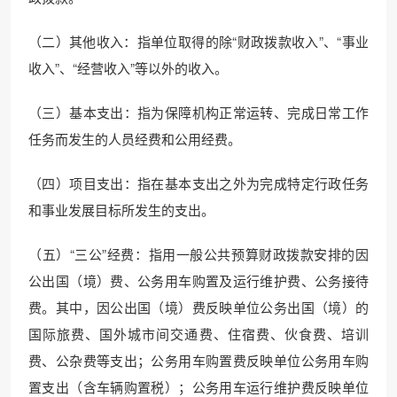
（二）其他收入：指单位取得的除“财政拨款收入”、“事业
收入”、“经营收入”等以外的收入。
（三）基本支出：指为保障机构正常运转、完成日常工作
任务而发生的人员经费和公用经费。
（四）项目支出：指在基本支出之外为完成特定行政任务
和事业发展目标所发生的支出。
（五）“三公”经费：指用一般公共预算财政拨款安排的因
公出国（境）费、公务用车购置及运行维护费、公务接待
费。其中，因公出国（境）费反映单位公务出国（境）的
国际旅费、国外城市间交通费、住宿费、伙食费、培训
费、公杂费等支出；公务用车购置费反映单位公务用车购
置支出（含车辆购置税）；公务用车运行维护费反映单位