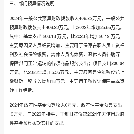
三、部门预算情况说明
2024年一般公共预算财政拨款收入406.82万元，一般公共
预算财政拨款支出406.82万元，比2023年增加25.55万元。
其中：基本支出 206.18 万元，比2023年增加20.19 万元，
主要原因是人员经费增加，主要用于保障在职人员工资福
利及社会保险缴费，离休人员离休费，退休人员补助等，
保障部门正常运转的各项商品服务支出；项目支出200.64
万元，比2023年增加5.36万元，主要原因是今年殡仪馆上
缴财政非税收入增加18万元，主要用于殡仪馆保障基本运
转工作经费。
2024年政府性基金预算收入0万元，政府性基金预算支出
0万元，与2023年持平，丰都县殡仪馆2024年无使用政府
性基金预算拨款安排的支出。