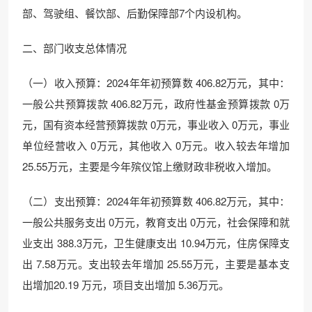
部、驾驶组、餐饮部、后勤保障部7个内设机构。
二、部门收支总体情况
（一）收入预算：2024年年初预算数 406.82万元，其中：
一般公共预算拨款 406.82万元，政府性基金预算拨款 0万
元，国有资本经营预算拨款 0万元，事业收入 0万元，事业
单位经营收入 0万元，其他收入 0万元。收入较去年增加
25.55万元，主要是今年殡仪馆上缴财政非税收入增加。
（二）支出预算：2024年年初预算数 406.82万元，其中：
一般公共服务支出 0万元，教育支出 0万元，社会保障和就
业支出 388.3万元，卫生健康支出 10.94万元，住房保障支
出 7.58万元。支出较去年增加 25.55万元，主要是基本支
出增加20.19 万元，项目支出增加 5.36万元。