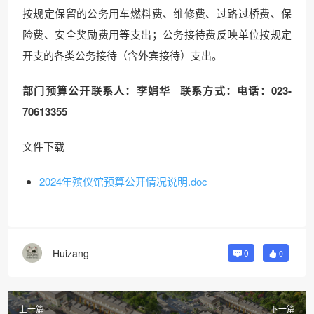
按规定保留的公务用车燃料费、维修费、过路过桥费、保
险费、安全奖励费用等支出；公务接待费反映单位按规定
开支的各类公务接待（含外宾接待）支出。
部门预算公开联系人：李娟华
联系方式：电话：
023-
70613355
文件下载
2024年殡仪馆预算公开情况说明.doc
Huizang
0
0
上一篇
下一篇