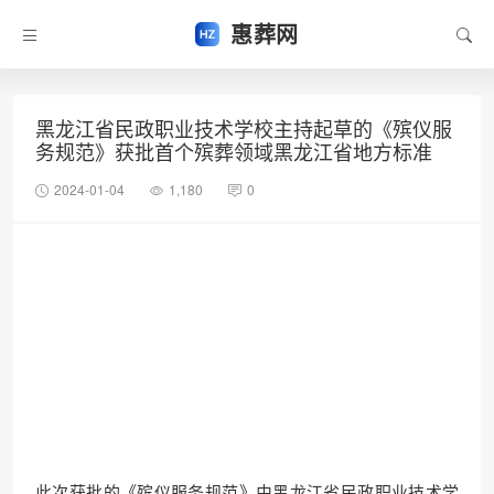
惠葬网
黑龙江省民政职业技术学校主持起草的《殡仪服
务规范》获批首个殡葬领域黑龙江省地方标准
2024-01-04
1,180
0
此次获批的《殡仪服务规范》由黑龙江省民政职业技术学