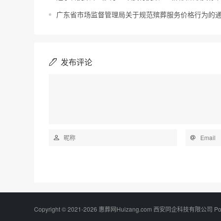
广东省市场监督管理局关于规范殡葬服务价格行为的
发布评论
Copyright © 2021-2026 惠葬网Huizang.com 西安同企科技有限公司 Po