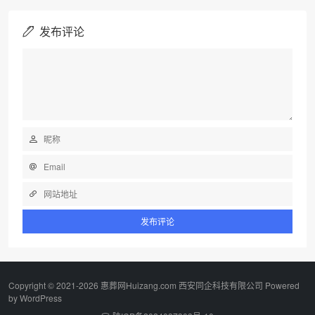
发布评论
Copyright © 2021-2026 惠葬网Huizang.com 西安同企科技有限公司 Powered
by
WordPress