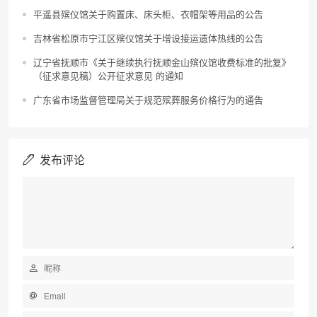
平遥县殡仪馆关于购置床、床头柜、衣帽架等用品的公告
吉林省松原市宁江区殡仪馆关于增设接运遗体热线的公告
辽宁省抚顺市《关于继续执行抚顺金山殡仪馆收费标准的批复》
（征求意见稿）公开征求意见 的通知
广东省市场监督管理局关于规范殡葬服务价格行为的通告
发布评论