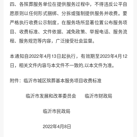
四、各殡葬服务单位在提供服务过程中，不得违反公平自
愿原则以任何形式捆绑、分拆或强制提供服务并收费。要
严格执行收费公示制度，在服务场所显著位置公布服务项
目、收费标准、文件依据、减免政策、举报电话、服务流
程、服务规范等内容，广泛接受社会监督。
本通知自2022年4月13日起执行，有效期至2023年4月12
日，相关文件内容与本文件不一致的,以本文件为准。
附件：临沂市城区殡葬基本服务项目收费标准
临沂市发展和改革委员会 临沂市财政局
临沂市民政局
2022年4月8日