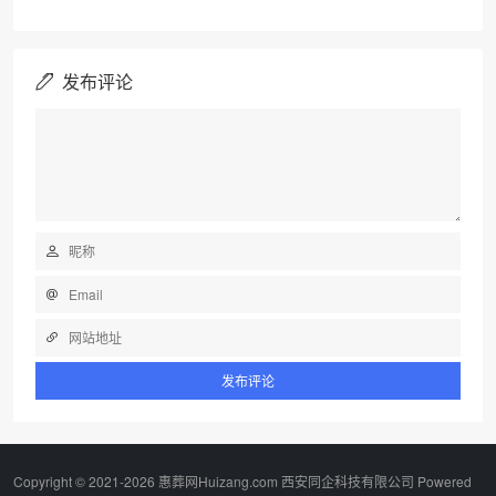
发布评论
Copyright © 2021-2026 惠葬网Huizang.com 西安同企科技有限公司 Powered