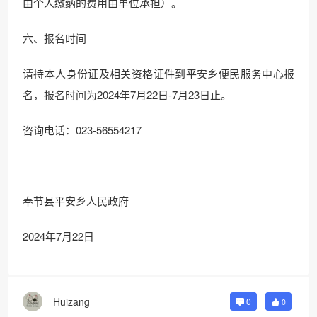
由个人缴纳的费用由单位承担）。
六、报名时间
请持本人身份证及相关资格证件到平安乡便民服务中心报
名，报名时间为2024年7月22日-7月23日止。
咨询电话：023-56554217
奉节县平安乡人民政府
2024年7月22日
Huizang
0
0