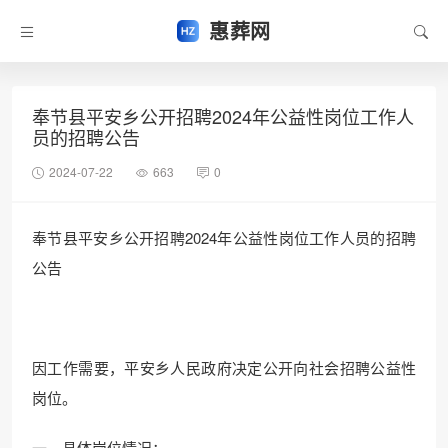
惠葬网
奉节县平安乡公开招聘2024年公益性岗位工作人
员的招聘公告
2024-07-22
663
0
奉节县平安乡公开招聘2024年公益性岗位工作人员的招聘
公告
因工作需要，平安乡人民政府决定公开向社会招聘公益性
岗位。
一、具体岗位情况：