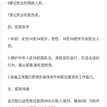
6登记失业的残疾人员。
7登记失业的复员退。
四、招录条件
1.年龄：女性18至54周岁，男性：18至59周岁内未就业人
员。
2.拥护中华人民共和国宪法，具有良好品行，无违法违纪
行为，服从管理,能吃苦耐劳。
3.具备正常履行职责的身体条件和职位要求的工作能力。
五、薪资待遇
全日制公益性岗位薪资2000元每人/每月，缴纳5险（5险中