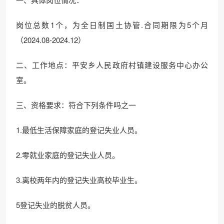
岗位总数1个，为全日制国土协管.合同期限为5个月
（2024.08-2024.12）
二、工作地点：平安乡人民政府村镇建设服务中心办公
室。
三、资格要求：符合下列条件吗之一
1.最低生活保障家庭的登记失业人员。
2.零就业家庭的登记失业人员。
3.离校两年内的登记失业高校毕业生。
5登记失业的脱贫人员。