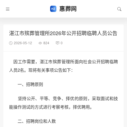
惠葬网
湛江市殡葬管理所2026年公开招聘临聘人员公告
2026-05-12
824
0
因工作需要，湛江市殡葬管理所面向社会公开招聘临聘
人员2名。现将有关事项公告如下：
一、招聘原则
坚持公开、平等、竞争、择优的原则，采取面试和技
能操作测试的方式进行考察考核，择优聘用。
二、招聘岗位和人数