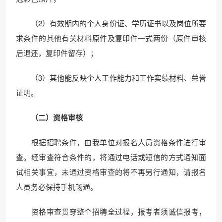
（2）有效期内的个人身份证、学历证书以及岗位所要
求条件的其他有关材料原件及复印件一式两份（原件审核
后退还，复印件留存）；
（3）其他能反映个人工作能力和工作实绩材料、荣誉
证明。
（二）资格审核
根据招聘条件，由我单位对报名人员资格条件进行审
查。经审查符合条件的，将通过电话或短信的方式通知面
试相关事宜，未通过资格审查的将不再另行通知，请报名
人员务必保持手机畅通。
资格审查贯穿整个招聘全过程，报考者须诚信报考，