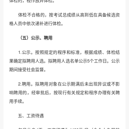
体检的，视作放弃体检。
体检不合格的，按考试总成绩从高到低在具备候选资
格人员中依次递补进行体检。
（五）公示
、
聘用
1.公示。按照规定的程序和标准，根据成绩、体检结
果确定拟聘用人选。拟聘用人选名单公示5个工作日。公示
期间接受社会监督。
2.聘用。拟聘用对象在公示期满后未出现异议或不影
响聘用的，经审批后，按现行有关规定和程序办理有关聘
用手续。
五、工资待遇