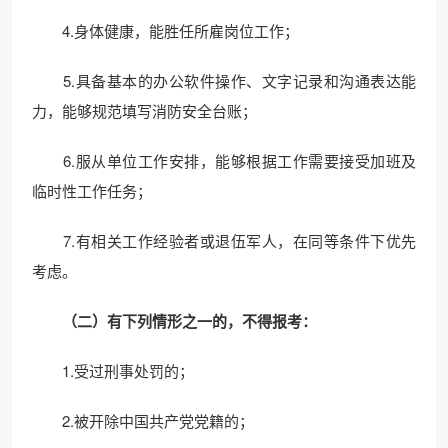
4.身体健康，能胜任所雇岗位工作；
5.具备基本的办公软件操作、文字记录和沟通表达能
力，能够规范填写消防安全台账；
6.服从单位工作安排，能够根据工作需要接受加班及
临时性工作任务；
7.有相关工作经验者或退伍军人，在同等条件下优先
考虑。
（二）有下列情形之一的，不得报考
：
1.受过刑事处罚的；
2.被开除中国共产党党籍的；