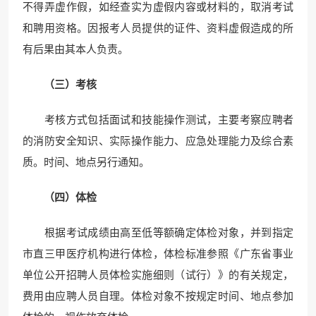
不得弄虚作假，如经查实为虚假内容或材料的，取消考试
和聘用资格。因报考人员提供的证件、资料虚假造成的所
有后果由其本人负责。
（三）
考核
考核方式包括面试和技能操作测试，主要考察应聘者
的消防安全知识、实际操作能力、应急处理能力及综合素
质。时间、地点另行通知。
（四）体检
根据考试成绩由高至低等额确定体检对象，并到指定
市直三甲医疗机构进行体检，体检标准参照《广东省事业
单位公开招聘人员体检实施细则（试行）》的有关规定，
费用由应聘人员自理。体检对象不按规定时间、地点参加