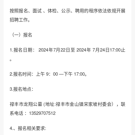
按照报名、面试 、体检、公示、聘用的程序依法依规开展
招聘工作。
（一）报名
1.报名日期： 2024年7月22日至 2024年 7月24日17:00止
。
2.报名时间：上午 9：00 —下午 17:00。
3.报名地点：
禄丰市龙翔公墓 (地址:禄丰市金山镇宋家坡村委会），联
系电话 ：13529707512
4.、报名相关要求: