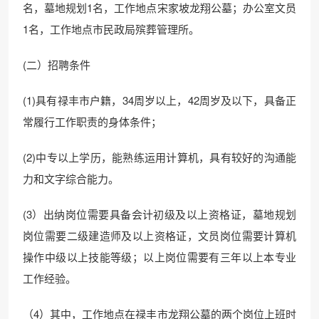
名，墓地规划1名，工作地点宋家坡龙翔公墓；办公室文员
1名，工作地点市民政局殡葬管理所。
(二）招聘条件
(1)具有禄丰市户籍，34周岁以上，42周岁及以下，具备正
常履行工作职责的身体条件；
(2)中专以上学历，能熟练运用计算机，具有较好的沟通能
力和文字综合能力。
(3）出纳岗位需要具备会计初级及以上资格证，墓地规划
岗位需要二级建造师及以上资格证，文员岗位需要计算机
操作中级以上技能等级；以上岗位需要有三年以上本专业
工作经验。
（4）其中，工作地点在禄丰市龙翔公墓的两个岗位上班时