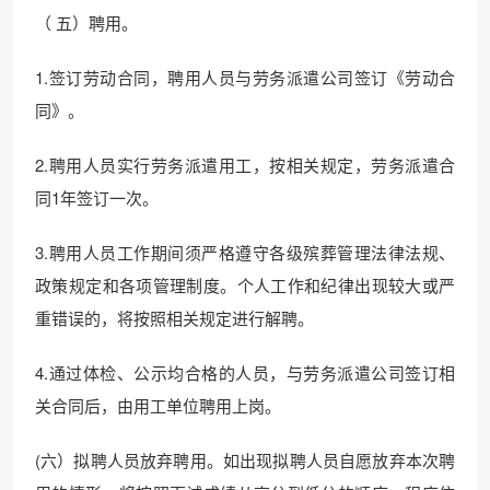
（ 五）聘用。
1.签订劳动合同，聘用人员与劳务派遣公司签订《劳动合
同》。
2.聘用人员实行劳务派遣用工，按相关规定，劳务派遣合
同1年签订一次。
3.聘用人员工作期间须严格遵守各级殡葬管理法律法规、
政策规定和各项管理制度。个人工作和纪律出现较大或严
重错误的，将按照相关规定进行解聘。
4.通过体检、公示均合格的人员，与劳务派遣公司签订相
关合同后，由用工单位聘用上岗。
(六）拟聘人员放弃聘用。如出现拟聘人员自愿放弃本次聘