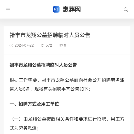
惠葬网
禄丰市龙翔公墓招聘临时人员公告
2024-07-22
572
0
禄丰市龙翔公墓招聘临时人员公告
根据工作需要，禄丰市龙翔公墓面向社会公开招聘劳务派
遣人员3名，现将有关招聘事宜公告如下：
一、招聘方式及用工单位
（一）由龙翔公墓按照相关条件和要求进行招聘，用工方
式为劳务派遣；