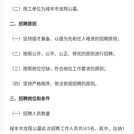
（二）用工单位为禄丰市龙翔公墓。
二、招聘原则
（一）坚持德才兼备、以德为先和任人唯贤的招聘原则；
（二）按照公开、公平、公正、择优的原则进行招聘；
（三）按照岗位空缺，符合岗位工作要求的原则；
（四）坚持严格程序、依法依规招聘的原则。
三、招聘岗位和条件
（一）招聘人员数量
禄丰市龙翔公墓此次招聘工作人员共计3名，其中，出纳1