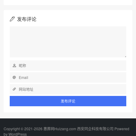
发布评论
Copyright © 2021-2026 惠葬网Huizang.com 西安同企科技有限公司 Powered
by
WordPress