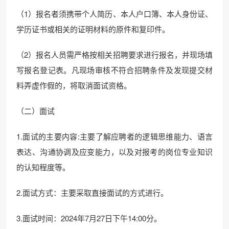
（1）报名者须携带个人简历、本人户口簿、本人身份证、
学历证书或相关的证明材料的原件和复印件。
（2）报名人员需严格按相关招聘要求进行报名，并现场填
写报名登记表。凡现场审核不符合招聘条件及发现提交材
料弄虚作假的，将取消面试资格。
（二）面试
1.面试的主要内容:主要了解应聘者的逻辑思维能力、语言
表达、沟通协调及应变能力，以及对报考的岗位专业知识
的认知程度等。
2.面试方式：主要采取直接面试的方式进行。
3.面试时间：2024年7月27日下午14:00分。