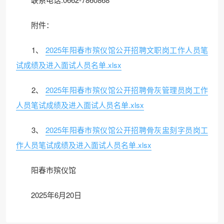
附件：
1、
2025年阳春市殡仪馆公开招聘文职岗工作人员笔
试成绩及进入面试人员名单.xlsx
2、
2025年阳春市殡仪馆公开招聘骨灰管理员岗工作
人员笔试成绩及进入面试人员名单.xlsx
3、
2025年阳春市殡仪馆公开招聘骨灰盅刻字员岗工
作人员笔试成绩及进入面试人员名单.xlsx
阳春市殡仪馆
2025年6月20日