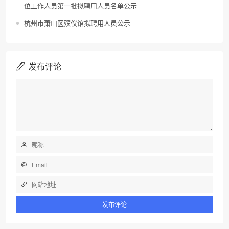
位工作人员第一批拟聘用人员名单公示
杭州市萧山区殡仪馆拟聘用人员公示
发布评论