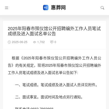
惠葬网
2025年阳春市殡仪馆公开招聘编外工作人员笔试
成绩及进入面试名单公告
2025-06-25
1,702
0
根据《2025年阳春市殡仪馆公开招聘编外工作人员公
告》的有关规定，现将2025年阳春市殡仪馆公开招聘编外
工作人员笔试成绩及进入面试名单公告如下:
一、笔试成绩。笔试成绩及进入面试人员详见附件。
二、面试事宜。面试时间及地点另行通知。
联系电话:0662-7860868