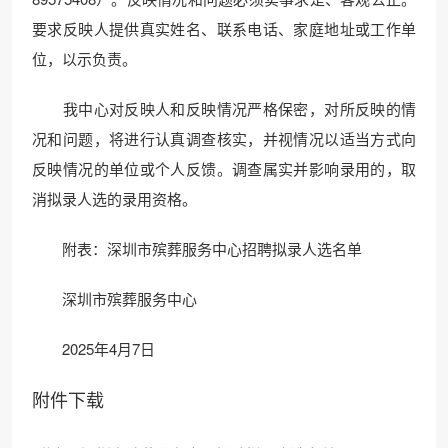
要求反映人提供真实姓名、联系电话、家庭地址或工作单
位，以示负责。
我中心对反映人和反映情况严格保密，对所反映的情
况和问题，将进行认真调查核实，并视情况以适当方式向
反映情况的单位或个人反馈。调查属实并影响录用的，取
消拟录人选的录用资格。
附表：深圳市殡葬服务中心招聘拟录人选名单
深圳市殡葬服务中心
2025年4月7日
附件下载