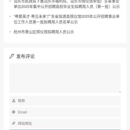
汕头市民政局下属汕头市福利院、汕头市殡仪馆参加广东省事业
单位2025年集中公开招聘高校毕业生拟聘用人员（第一批）公示
“粤聚英才·粤见未来”广东省翁源县殡仪馆2025年公开招聘事业单
位工作人员第一批拟聘用人员名单公示
杭州市萧山区殡仪馆拟聘用人员公示
发布评论