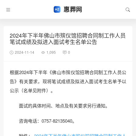
惠葬网
2024年下半年佛山市殡仪馆招聘合同制工作人员
笔试成绩及拟进入面试考生名单公告
2024-11-14
1,095
0
根据2024年下半年《佛山市殡仪馆招聘合同制工作人员公
告》有关要求，现将笔试成绩及拟进入面试考生名单予以
公示（名单见附件）。
面试的具体时间、地点及有关要求另行通知。
咨询电话：0757-82135040。
附件：
2024年下半年佛山市殡仪馆招聘合同制工作人