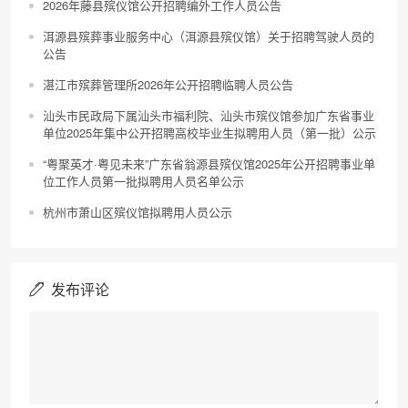
2026年藤县殡仪馆公开招聘编外工作人员公告
洱源县殡葬事业服务中心（洱源县殡仪馆）关于招聘驾驶人员的
公告
湛江市殡葬管理所2026年公开招聘临聘人员公告
汕头市民政局下属汕头市福利院、汕头市殡仪馆参加广东省事业
单位2025年集中公开招聘高校毕业生拟聘用人员（第一批）公示
“粤聚英才·粤见未来”广东省翁源县殡仪馆2025年公开招聘事业单
位工作人员第一批拟聘用人员名单公示
杭州市萧山区殡仪馆拟聘用人员公示
发布评论