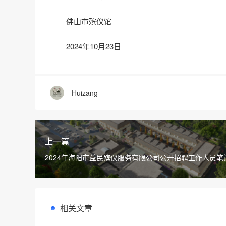
佛山市殡仪馆
2024年10月23日
Huizang
上一篇
2024年海阳市益民殡仪服务有限公司公开招聘工作人员笔
相关文章