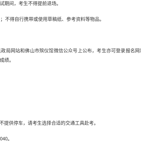
试期间，考生不得提前退场。
；不得自行携带或使用草稿纸、参考资料等物品。
政局网站和佛山市殡仪馆微信公众号上公布，考生亦可登录报名网
笔试成绩。
提供停车，请考生选择合适的交通工具赴考。
040。