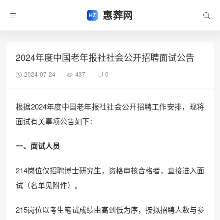
惠葬网
2024年度中国老年报社社会公开招聘面试公告
2024-07-24
437
0
根据2024年度中国老年报社社会公开招聘工作安排，现将
面试有关事项公告如下：
一、面试人员
214岗位仅招聘博士研究生，资格审核合格者，直接进入面
试（名单见附件）。
215岗位以考生笔试成绩由高到低为序，按拟招聘人数与参