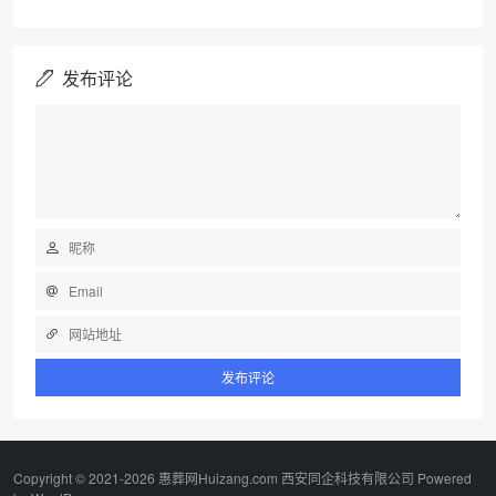
发布评论
Copyright © 2021-2026 惠葬网Huizang.com 西安同企科技有限公司 Powered