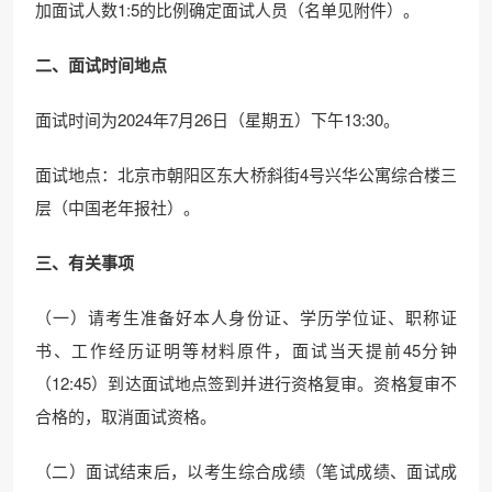
加面试人数1:5的比例确定面试人员（名单见附件）。
二、面试时间地点
面试时间为2024年7月26日（星期五）下午13:30。
面试地点：北京市朝阳区东大桥斜街4号兴华公寓综合楼三
层（中国老年报社）。
三、有关事项
（一）请考生准备好本人身份证、学历学位证、职称证
书、工作经历证明等材料原件，面试当天提前45分钟
（12:45）到达面试地点签到并进行资格复审。资格复审不
合格的，取消面试资格。
（二）面试结束后，以考生综合成绩（笔试成绩、面试成