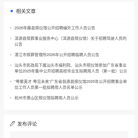
相关文章
2026年藤县殡仪馆公开招聘编外工作人员公告
洱源县殡葬事业服务中心（洱源县殡仪馆）关于招聘驾驶人员的
公告
湛江市殡葬管理所2026年公开招聘临聘人员公告
汕头市民政局下属汕头市福利院、汕头市殡仪馆参加广东省事业
单位2025年集中公开招聘高校毕业生拟聘用人员（第一批）公示
“粤聚英才·粤见未来”广东省翁源县殡仪馆2025年公开招聘事业单
位工作人员第一批拟聘用人员名单公示
杭州市萧山区殡仪馆拟聘用人员公示
发布评论