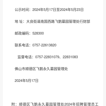
公示时间：2024年5月17日至2024年5月23日
地 址：大良街道南国西路飞鹅墓园管理处行财部
邮政编码：528300
联系电话：0757-22613820
监督电话：0757-22831079、22831083
佛山市顺德区飞鹅永久墓园管理处
2024年5月17日
附：顺德区飞鹅永久墓园管理处2024年招聘管理员工