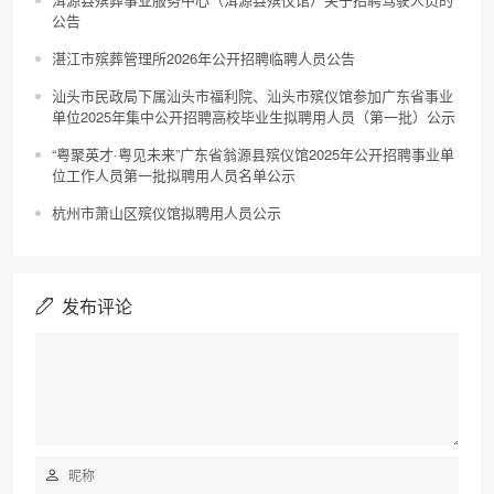
公告
湛江市殡葬管理所2026年公开招聘临聘人员公告
汕头市民政局下属汕头市福利院、汕头市殡仪馆参加广东省事业
单位2025年集中公开招聘高校毕业生拟聘用人员（第一批）公示
“粤聚英才·粤见未来”广东省翁源县殡仪馆2025年公开招聘事业单
位工作人员第一批拟聘用人员名单公示
杭州市萧山区殡仪馆拟聘用人员公示
发布评论