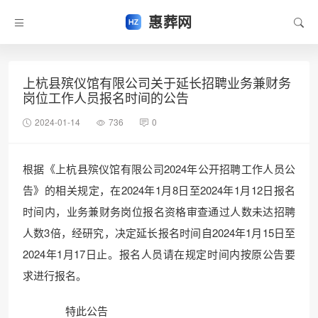
惠葬网
上杭县殡仪馆有限公司关于延长招聘业务兼财务
岗位工作人员报名时间的公告
2024-01-14
736
0
根据《上杭县殡仪馆有限公司2024年公开招聘工作人员公
告》的相关规定，在2024年1月8日至2024年1月12日报名
时间内，业务兼财务岗位报名资格审查通过人数未达招聘
人数3倍，经研究，决定延长报名时间自2024年1月15日至
2024年1月17日止。报名人员请在规定时间内按原公告要
求进行报名。
特此公告