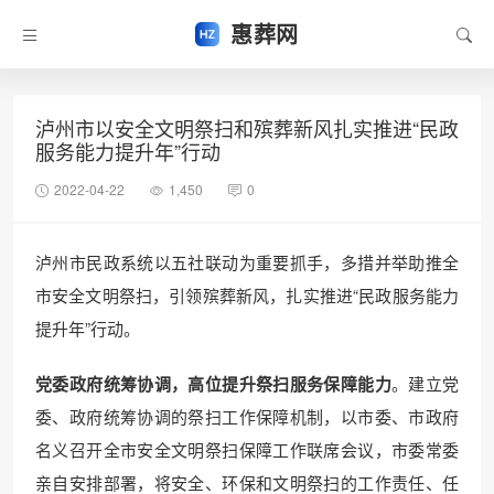
惠葬网
泸州市以安全文明祭扫和殡葬新风扎实推进“民政
服务能力提升年”行动
2022-04-22
1,450
0
泸州市民政系统以五社联动为重要抓手，多措并举助推全
市安全文明祭扫，引领殡葬新风，扎实推进“民政服务能力
提升年”行动。
党委政府统筹协调，高位提升祭扫服务保障能力
。建立党
委、政府统筹协调的祭扫工作保障机制，以市委、市政府
名义召开全市安全文明祭扫保障工作联席会议，市委常委
亲自安排部署，将安全、环保和文明祭扫的工作责任、任