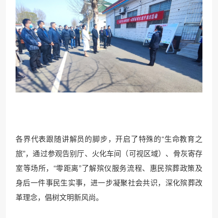
各界代表跟随讲解员的脚步，开启了特殊的“生命教育之
旅”，通过参观告别厅、火化车间（可视区域）、骨灰寄存
室等场所，“零距离”了解殡仪服务流程、惠民殡葬政策及
身后一件事民生实事，进一步凝聚社会共识，深化殡葬改
革理念，倡树文明新风尚。