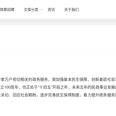
殡葬招聘
文章分类
资讯
关于我们
千家万户密切相关的政务服务，是加强基本民生保障、创新基层社会
100周年，也正处于“十四五”开局之年，未来五年的民政事业发展
众关切、回应社会期盼，逐步完善民生保障制度，着力提升政务服务