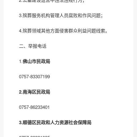
3.殡葬服务机构管理人员腐败和作风问题；
4.殡葬领域其他方面侵害群众利益问题线索。
二、举报电话
1.
佛山市民政局
0757-83307199
2.南海区民政局
0757-86233401
3.顺德区民政和人力资源社会保障局