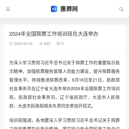
惠葬网
2024年全国殡葬工作培训班在大连举办
2024-06-24
840
0
为深入学习贯彻习近平总书记关于殡葬工作的重要指示批
示精神，加强殡葬服务管理人员能力建设，提升殡葬服务
管理水平，持续推进殡葬改革，6月18日至21日，民政部
社会事务司在辽宁省大连市举办2024年全国殡葬工作培训
班。民政部社会事务司、辽宁省民政厅、大连市人民政
府、大连市民政局相关负责同志参加开班式。
培训班强调，各地要深入学习贯彻习近平总书记关于殡葬
工作的重要指示批示精神，落实好今年全国民政工作会议