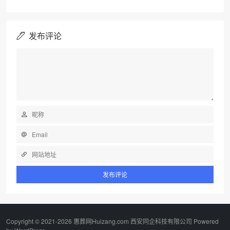
发布评论
Copyright © 2021-2026 惠葬网Huizang.com 西安同企科技有限公司 Powered