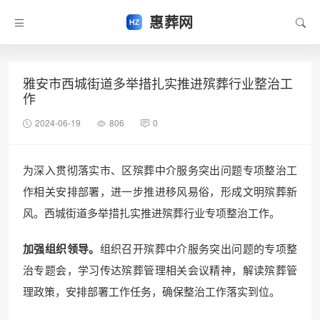
惠葬网
雅安市西城街道多举措扎实推进殡葬行业整治工
作
2024-06-19
806
0
为深入贯彻落实市、区殡葬中介服务突出问题专项整治工
作相关安排部署，进一步推进移风易俗，形成文明殡葬新
风。西城街道多举措扎实推进殡葬行业专项整治工作。
加强组织领导。
组织召开殡葬中介服务突出问题的专项整
治专题会，学习传达殡葬管理相关会议精神，解读殡葬管
理政策，安排部署工作任务，确保整治工作落实到位。