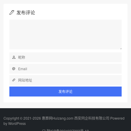
发布评论
Copyright © 2021-2026 惠葬网Huizang.com 西安同企科技有限公司 Powered
by
WordPress
陕ICP备2024037303号-10