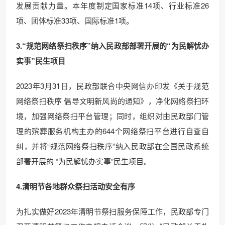
发展贡献力量。本年度制定国家标准14项、行业标准26
项、团体标准33项、国际标准1项。
3.“规范网络祭扫秩序”纳入民政部部署开展的“为民解忧办
实事”民生项目
2023年3月31日，民政部联合中央网信办印发《关于规范
网络祭扫秩序 倡导文明新风尚的通知》，净化网络祭扫环
境，加强网络祭扫平台管理；同时，组织对由民政部门管
理的殡葬服务机构主办的644个网络祭扫平台进行自查自
纠，并将“规范网络祭扫秩序”纳入民政部在全国民政系统
部署开展的 “为民解忧办实事”民生项目。
4.清明节各地群众祭扫活动安全有序
为扎实做好2023年清明节祭扫服务保障工作，民政部专门