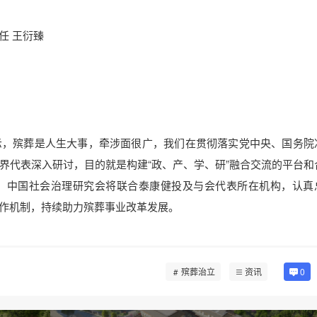
任 王衍臻
示，殡葬是人生大事，牵涉面很广，我们在贯彻落实党中央、国务院
界代表深入研讨，目的就是构建“政、产、学、研”融合交流的平台和
，中国社会治理研究会将联合泰康健投及与会代表所在机构，认真
作机制，持续助力殡葬事业改革发展。
殡葬治立
资讯
0