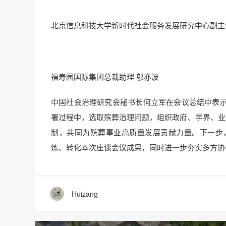
北京信息科技大学新时代社会服务发展研究中心副主
福寿园国际集团总裁助理 邬亦波
中国社会治理研究会秘书长何立军在会议总结中表
署过程中，选取殡葬治理问题，组织政府、学界、业
制，共同为殡葬事业高质量发展贡献力量。下一步
炼、转化本次座谈会议成果，同时进一步夯实多方协
Huizang