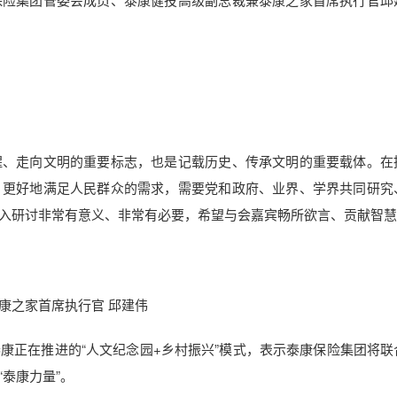
醒、走向文明的重要标志，也是记载历史、传承文明的重要载体。在
，更好地满足人民群众的需求，需要党和政府、业界、学界共同研究
入研讨非常有意义、非常有必要，希望与会嘉宾畅所欲言、贡献智慧
康之家首席执行官 邱建伟
康正在推进的“人文纪念园+乡村振兴”模式，表示泰康保险集团将联
泰康力量”。