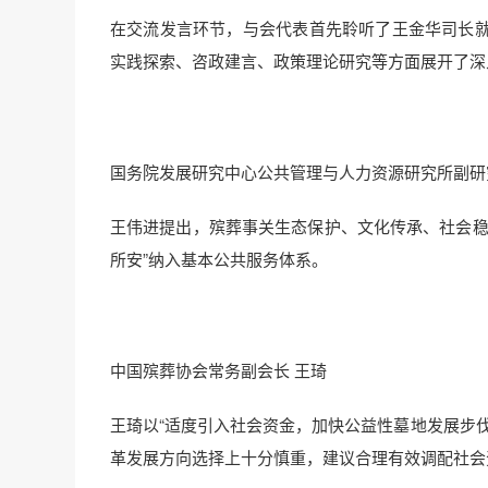
在交流发言环节，与会代表首先聆听了王金华司长
实践探索、咨政建言、政策理论研究等方面展开了深
国务院发展研究中心公共管理与人力资源研究所副研
王伟进提出，殡葬事关生态保护、文化传承、社会稳
所安”纳入基本公共服务体系。
中国殡葬协会常务副会长 王琦
王琦以“适度引入社会资金，加快公益性墓地发展步
革发展方向选择上十分慎重，建议合理有效调配社会