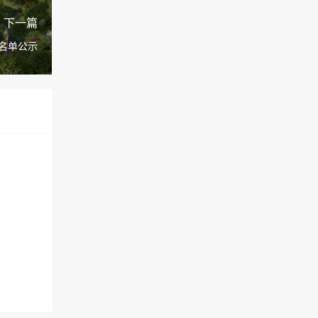
下一篇
名单公示