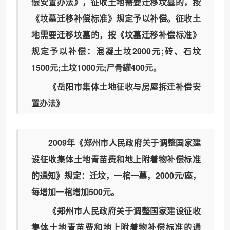
偿安置办法》，征收土地需要迁移坟墓的，按
《坟墓迁移补偿标准》规定予以补偿。征收土
地需要迁移坟墓的，按《坟墓迁移补偿标准》
规定予以补偿：混凝土坟2000元;砖、石坟
1500元;土坟1000元;尸骨罐400元。
《岳阳市集体土地征收与房屋拆迁补偿安
置办法》
2009年《郑州市人民政府关于调整国家建
设征收集体土地青苗费和地上附着物补偿标准
的通知》规定：迁坟，一棺一墓，2000元/座，
每增加一棺增加500元。
《郑州市人民政府关于调整国家建设征收
集体土地青苗费和地上附着物补偿标准的通