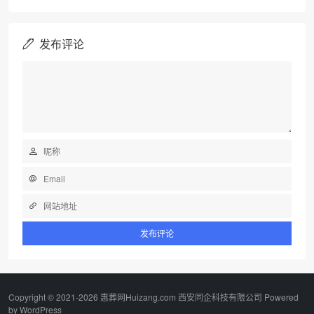
发布评论
Copyright © 2021-2026 惠葬网Huizang.com 西安同企科技有限公司 Powered
by
WordPress