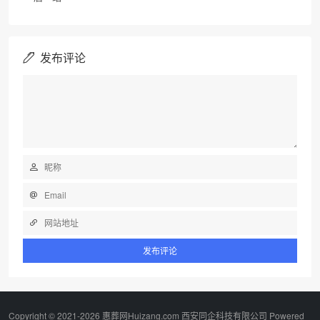
发布评论
Copyright © 2021-2026 惠葬网Huizang.com 西安同企科技有限公司 Powered