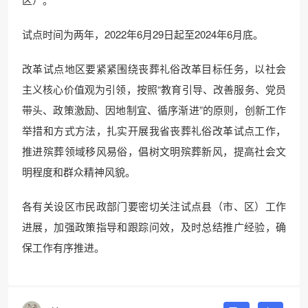
试点时间为两年，2022年6月29日起至2024年6月底。
改革试点地区要紧紧围绕丧葬礼俗改革目标任务，以社会
主义核心价值观为引领，按照“教育引导、改善服务、党员
带头、政策激励、因地制宜、循序渐进”的原则，创新工作
举措和方式方法，扎实开展我省丧葬礼俗改革试点工作，
推进殡葬领域移风易俗，倡树文明殡葬新风，提高社会文
明程度和群众精神风貌。
各有关设区市民政部门要密切关注试点县（市、区）工作
进展，加强政策指导和跟踪问效，及时总结推广经验，确
保工作有序推进。