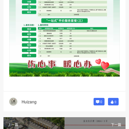
Huizang
0
0
上一篇
下一篇