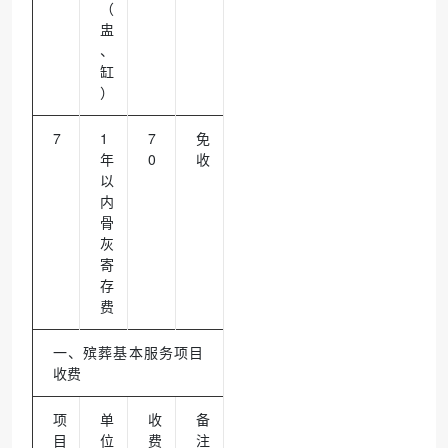
（
盅
、
缸
）
7
1
7
免
年
0
收
以
内
骨
灰
寄
存
费
一、殡葬基本服务项目
收费
项
单
收
备
目
位
费
注