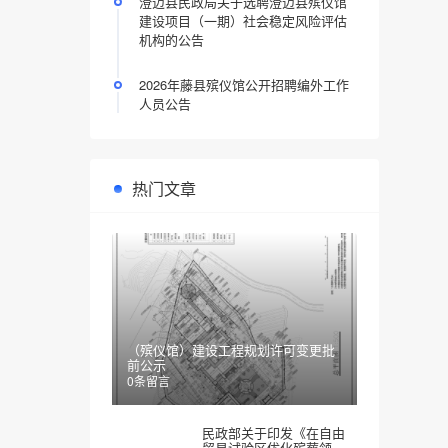
澄迈县民政局关于选聘澄迈县殡仪馆
建设项目（一期）社会稳定风险评估
机构的公告
2026年藤县殡仪馆公开招聘编外工作
人员公告
热门文章
（殡仪馆）建设工程规划许可变更批
前公示
0条留言
民政部关于印发《在自由
贸易试验区优化殡葬领域