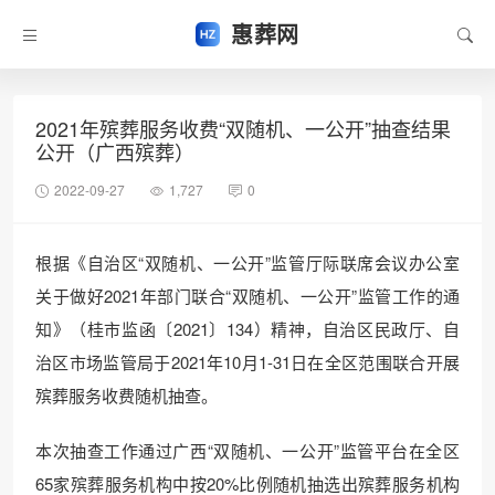
惠葬网
2021年殡葬服务收费“双随机、一公开”抽查结果
公开（广西殡葬）
2022-09-27
1,727
0
根据《自治区“双随机、一公开”监管厅际联席会议办公室
关于做好2021年部门联合“双随机、一公开”监管工作的通
知》（桂市监函〔2021〕134）精神，自治区民政厅、自
治区市场监管局于2021年10月1-31日在全区范围联合开展
殡葬服务收费随机抽查。
本次抽查工作通过广西“双随机、一公开”监管平台在全区
65家殡葬服务机构中按20%比例随机抽选出殡葬服务机构