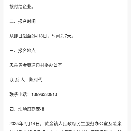
拨付给企业。
二、报名时间
从即日起至2月13日，时间为7天。
三、报名地点
忠县黄金镇凉泉村委办公室
联 系 人：陈时代
联系电话：13896330813
四、现场踏勘安排
2025年2月14日，黄金镇人民政府民生服务办公室及凉泉