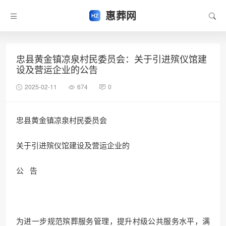
惠葬网
忠县黄金镇凉泉村民委员会：关于引进殡仪馆建
设及营运企业的公告
2025-02-11
674
0
忠县黄金镇凉泉村民委员会
关于引进殡仪馆建设及营运企业的
公 告
为进一步规范殡葬服务管理，提升村级公共服务水平，满