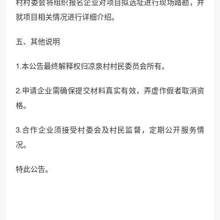
村村委会将组织报名企业对项目拟选址进行现场踏勘，并
就项目相关情况进行详细介绍。
五、其他说明
1.本公告最终解释权归凉泉村村民委员会所有。
2.申请企业需确保提交材料真实有效，弄虚作假者取消资
格。
3.合作企业须接受村委会及村民监督，定期公开服务情
况。
特此公告。