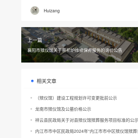
Huizang
上一篇
襄阳市殡仪馆关于祭祀炉维修保养服务的询价公告
相关文章
（殡仪馆）建设工程规划许可变更批前公示
龙南市殡仪馆及公墓价格公示
祥云县民政局关于对县殡仪馆殡葬服务项目标准的公
内江市市中区民政局2024年“内江市市中区殡仪馆殡