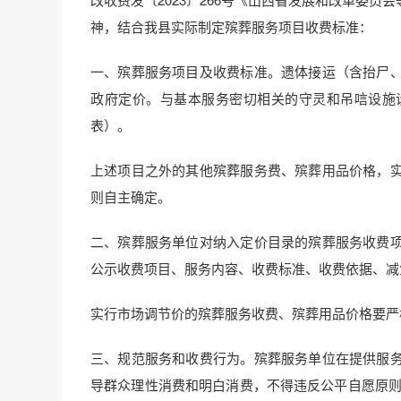
神，结合我县实际制定殡葬服务项目收费标准：
一、殡葬服务项目及收费标准。遗体接运（含抬尸
政府定价。与基本服务密切相关的守灵和吊唁设施
表）。
上述项目之外的其他殡葬服务费、殡葬用品价格，
则自主确定。
二、殡葬服务单位对纳入定价目录的殡葬服务收费
公示收费项目、服务内容、收费标准、收费依据、减
实行市场调节价的殡葬服务收费、殡葬用品价格要严
三、规范服务和收费行为。殡葬服务单位在提供服
导群众理性消费和明白消费，不得违反公平自愿原则