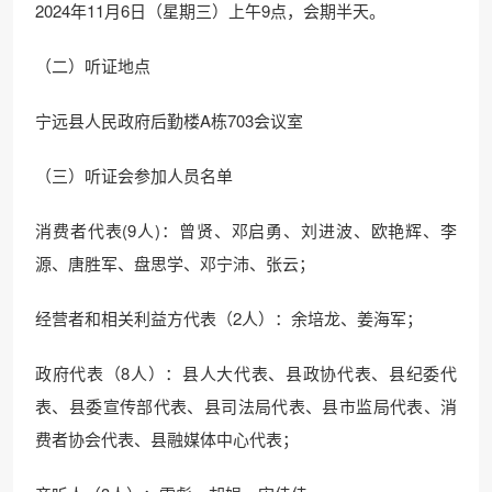
2024年11月6日（星期三）上午9点，会期半天。
（二）听证地点
宁远县人民政府后勤楼A栋703会议室
（三）听证会参加人员名单
消费者代表(9人)：曾贤、邓启勇、刘进波、欧艳辉、李
源、唐胜军、盘思学、邓宁沛、张云；
经营者和相关利益方代表（2人）：余培龙、姜海军；
政府代表（8人）：县人大代表、县政协代表、县纪委代
表、县委宣传部代表、县司法局代表、县市监局代表、消
费者协会代表、县融媒体中心代表；