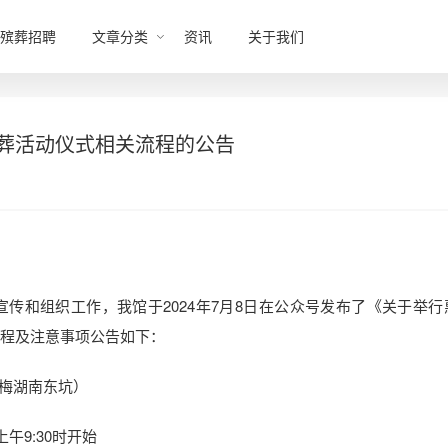
殡葬招聘
文章分类
资讯
关于我们
海葬活动仪式相关流程的公告
传和组织工作，我馆于2024年7月8日在公众号发布了《关于举行
流程及注意事项公告如下：
梅湖南东坑）
午9:30时开始