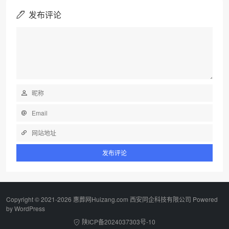
发布评论
Copyright © 2021-2026 惠葬网Huizang.com 西安同企科技有限公司 Powered
by
WordPress
陕ICP备2024037303号-10