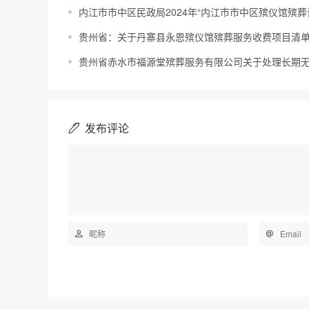
内江市市中区民政局2024年“内江市市中区殡仪馆殡
贵州省：关于丹寨县永恩殡仪馆殡葬服务收费项目清
贵州省赤水市福源堂殡葬服务有限公司关于处理长期
发布评论