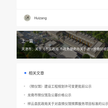
Huizang
上一篇
天津市：关于《市民政局 市政务服务办关于进一步做好经
审批监管工作的通知》 政策解读
相关文章
（殡仪馆）建设工程规划许可变更批前公示
龙南市殡仪馆及公墓价格公示
祥云县民政局关于对县殡仪馆殡葬服务项目标准的公