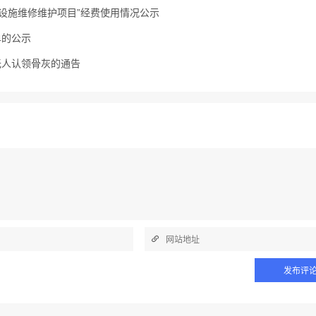
葬设施维修维护项目”经费使用情况公示
单的公示
无人认领骨灰的通告