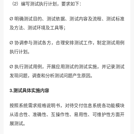
（2）编写测试执行计划，要求如下：
Ø 明确测试目的、测试依据、测试内容及流程、测试标准
及方法、测试环境及工具等；
Ø 协调参与测试各方，合理安排测试工作，制定测试用例
执行计划。
Ø 执行测试用例，开展应用测试的测试实施，并记录测试
发现问题，调查和分析测试问题产生原因。
3.测试具体实施内容
按照系统需求规格说明书，对待交付信息系统各功能模块
从适合性、准确性、互操作性、易用性、可维护性方面开
展测试。