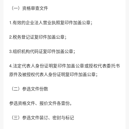
（一）资格审查文件
1.有效的企业法人营业执照复印件加盖公章；
2.税务登记证复印件加盖公章；
3.组织机构代码证复印件加盖公章；
4.法定代表人身份证明复印件加盖公章或授权代表委托书
原件及被授权代表人身份证明复印件加盖公章；
（二）参选文件份数
参选资格文件、报价文件各壹份。
（三）参选文件装订、密封与标记