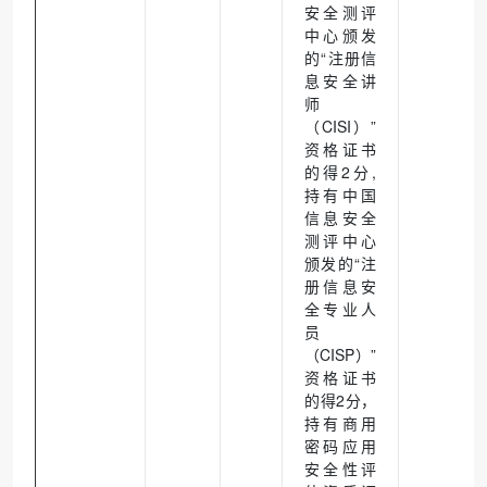
安全测评
中心颁发
的“注册信
息安全讲
师
（CISI）”
资格证书
的得2分,
持有中国
信息安全
测评中心
颁发的“注
册信息安
全专业人
员
（CISP）”
资格证书
的得2分，
持有商用
密码应用
安全性评