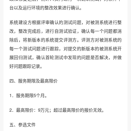
台以及运行环境的整改效果进行确认。
系统建设方根据评审确认的测试问题，对被测系统进行整
改，整改完成后，进行自测试验证，确认每一个问题都消
除后，将新版本的系统提交评测方。评测方对被测系统的
每一个测试问题进行跟踪，对提交的新版本的被测系统开
展回归测试，确认首轮测试中发现的问题是否解决，并做
好问题跟踪记录。
四、服务期限及最高限价
1．服务期限5个月。
2．最高限价：9万元；超过最高限价的报价无效。
五、参选文件