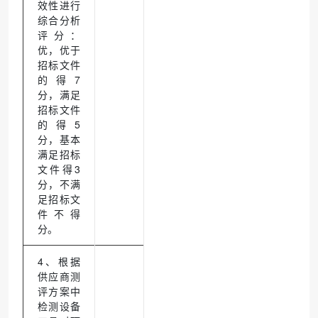
效性进行
综合分析
评分：
优，优于
招标文件
的得7
分，满足
招标文件
的得5
分，基本
满足招标
文件得3
分，不满
足招标文
件不得
分。
4、根据
供应商测
评方案中
检测设备