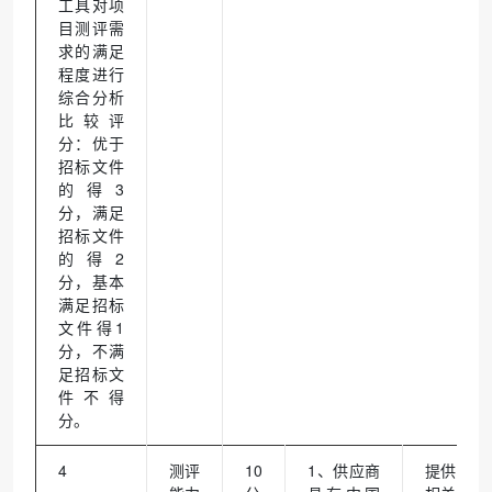
工具对项
目测评需
求的满足
程度进行
综合分析
比较评
分：优于
招标文件
的得3
分，满足
招标文件
的得2
分，基本
满足招标
文件得1
分，不满
足招标文
件不得
分。
4
测评
10
1、供应商
提供