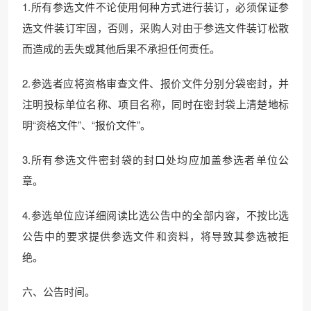
1.所有参选文件不论使用何种方式进行装订，必须保证参
选文件装订牢固，否则，采购人对由于参选文件装订松散
而造成的丢失或其他后果不承担任何责任。
2.参选者应将资格审查文件、报价文件分别分袋密封，并
注明投标单位名称、项目名称，同时在密封袋上清楚地标
明“资格文件”、“报价文件”。
3.所有参选文件密封袋的封口处均应加盖参选者单位公
章。
4.参选单位应详细阅读比选公告中的全部内容，不按比选
公告中的要求提供参选文件和资料，将导致其参选被拒
绝。
六、公告时间。