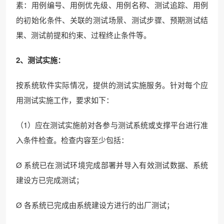
素：用例编号、用例优先级、用例名称、测试追踪、用例
的初始化条件、关联的测试场景、测试步骤、预期测试结
果、测试前提和约束、过程终止条件等。
2、测试实施：
按系统软件实际情况，提供的测试实施服务。针对每个应
用测试实施工作，要求如下：
（1）应在测试实施前对各参与测试系统或支撑平台进行准
入条件检查。检查内容至少包括：
Ø 系统已在测试环境完成部署并导入有效测试数据、系统
建设方已完成测试；
Ø 各系统已完成由系统建设方进行的出厂测试；