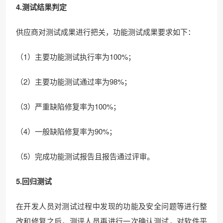
4.测试结果判定
供应商对测试成果进行把关，功能测试成果要求如下：
（1）主要功能测试执行率为100%；
（2）主要功能测试通过率为98%；
（3）严重缺陷修复率为100%；
（4）一般缺陷修复率为90%；
（5）完成功能测试报告且报告通过评审。
5.回归测试
在开发人员对测试过程中发现的功能及安全问题等进行整
改和修复之后，测评人员再进行一次确认测试，对软件平