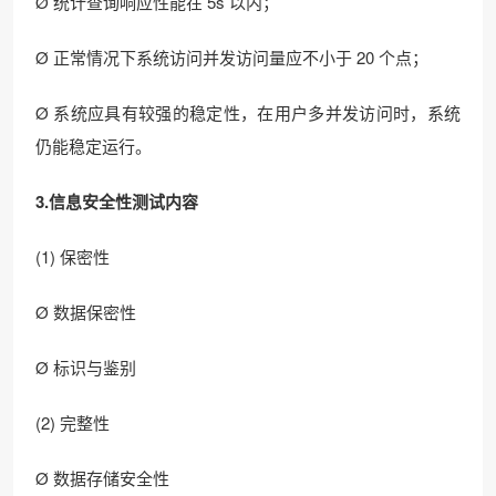
Ø 统计查询响应性能在 5s 以内；
Ø 正常情况下系统访问并发访问量应不小于 20 个点；
Ø 系统应具有较强的稳定性，在用户多并发访问时，系统
仍能稳定运行。
3.信息安全性测试内容
(1) 保密性
Ø 数据保密性
Ø 标识与鉴别
(2) 完整性
Ø 数据存储安全性