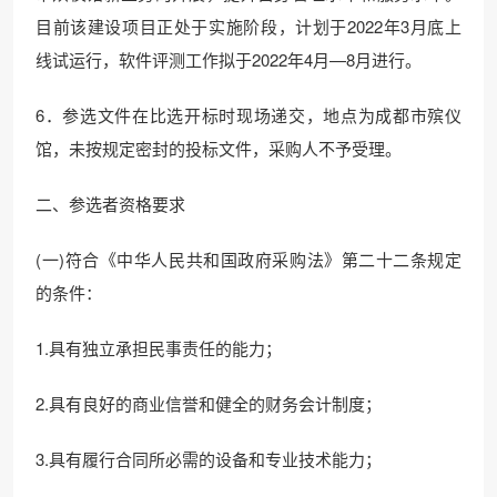
目前该建设项目正处于实施阶段，计划于2022年3月底上
线试运行，软件评测工作拟于2022年4月—8月进行。
6．参选文件在比选开标时现场递交，地点为成都市殡仪
馆，未按规定密封的投标文件，采购人不予受理。
二、参选者资格要求
(一)符合《中华人民共和国政府采购法》第二十二条规定
的条件：
1.具有独立承担民事责任的能力；
2.具有良好的商业信誉和健全的财务会计制度；
3.具有履行合同所必需的设备和专业技术能力；