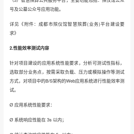
号及公墓公众号应用功能。
详见《附件：成都市殡仪馆智慧殡葬(业务)平台建设要
求》
2.性能效率测试内容
针对项目建设的应用系统性能要求，分析可测试性指标，
选取部分业务点，按需采取负载、压力或模拟操作等测试
方式，对项目中的B/S架构的Web应用系统进行性能效率测
试。
Ø 应用系统性能要求：
Ø 系统响应性能在 3s 以内；