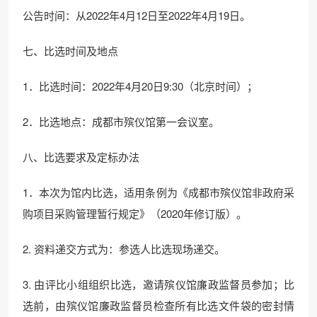
公告时间：从2022年4月12日至2022年4月19日。
七、比选时间及地点
1．比选时间：2022年4月20日9:30（北京时间）；
2．比选地点：成都市殡仪馆第一会议室。
八、比选要求及定标办法
1．本次为馆内比选，适用条例为《成都市殡仪馆非政府采
购项目采购管理暂行规定》（2020年修订版）。
2. 资料递交方式为：参选人比选现场递交。
3. 由评比小组组织比选，邀请殡仪馆廉政监督员参加；比
选前，由殡仪馆廉政监督员检查所有比选文件袋的密封情