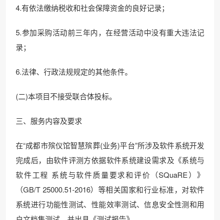
4.有依法缴纳税收和社会保障资金的良好记录；
5.参加采购活动前三年内，在经营活动中没有重大违法记
录；
6.法律、行政法规规定的其他条件。
(二)本项目不接受联合体投标。
三、服务内容及要求
在“成都市殡仪馆智慧殡葬(业务)平台”所涉及软件系统开发
完成后，由软件评测方依据软件系统建设需求及《系统与
软件工程 系统与软件质量要求和评价（SQuaRE）》
（GB/T 25000.51-2016）等相关国家和行业标准，对软件
系统进行功能性测试、性能效率测试、信息安全性测和用
户文档集测试，并出具《测试报告》。