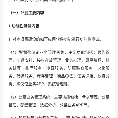
（一）评测主要内容
1.
功能性测试
内容
针对本项目建设的如下应用软件功能进行功能性测试。
（1）智慧殡仪馆业务管理系统，主要功能包括：预约管
理、车辆安排、接收存放管理、业务办理、惠民殡葬、财
务结算、礼厅服务、冷藏服务、防腐整容服务、火化服
务、转运服务、库存管理、商品零售、任务调度、数据分
析、殡仪馆业务APP、系统管理等。
（2）公墓业务管理系统，主要功能包括：骨灰管理、公墓
管理、配置管理、数据分析、公墓业务APP等。
（3）智慧殡葬公共服务平台，主要功能包括：殡仪馆公众