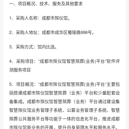
一、项目概况、技术、服务及其他要求
1．采购人名称：成都市殡仪馆。
2．采购人地址：成都市成华区蜀陵路998号。
3．采购方式：馆内比选。
4．采购项目：“成都市殡仪馆智慧殡葬(业务)平台”软件评
测服务项目
5．项目概况：“成都市殡仪馆智慧殡葬(业务)平台”主要包
括搭建成都市殡仪馆智慧殡葬（业务）平台和少量配套设
备集成。成都市殡仪馆智慧殡葬（业务）平台通过建设集
智慧殡仪馆业务管理子系统、公募业务管理子系统、智慧
殡葬公共服务平台等功能于一体的信息化平台，推进成都
市殡仪馆新业务的开展，提升自身管理水平和服务水平。