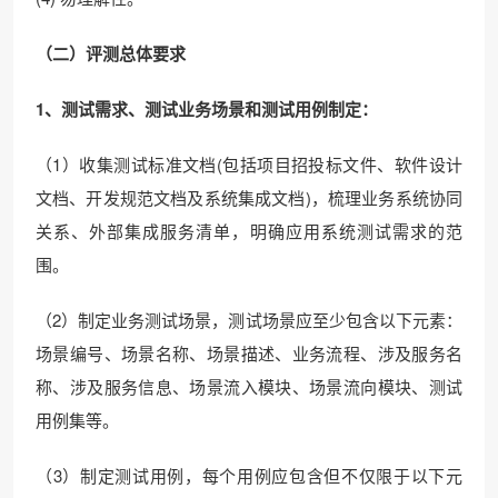
（
二
）
评测总体
要求
1、测试需求、测试业务场景和测试用例制定：
（1）收集测试标准文档(包括项目招投标文件、软件设计
文档、开发规范文档及系统集成文档)，梳理业务系统协同
关系、外部集成服务清单，明确应用系统测试需求的范
围。
（2）制定业务测试场景，测试场景应至少包含以下元素：
场景编号、场景名称、场景描述、业务流程、涉及服务名
称、涉及服务信息、场景流入模块、场景流向模块、测试
用例集等。
（3）制定测试用例，每个用例应包含但不仅限于以下元