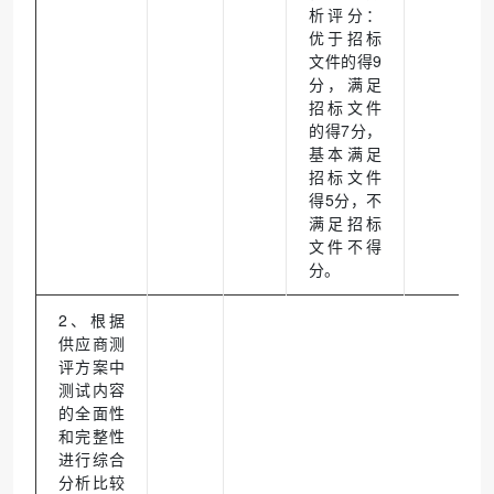
析评分：
优于招标
文件的得9
分，满足
招标文件
的得7分，
基本满足
招标文件
得5分，不
满足招标
文件不得
分。
2、根据
供应商测
评方案中
测试内容
的全面性
和完整性
进行综合
分析比较