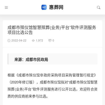
惠葬网
成都市殡仪馆智慧殡葬(业务)平台”软件评测服务
项目比选公告
2022-04-22
1,972
0
来源：成都市民政局
根据《成都市殡仪馆非政府采购项目采购管理暂行规定》
（2020年修订版），成都市殡仪馆拟对“成都市殡仪馆智慧
殡葬(业务)平台”软件评测服务进行公开比选，欢迎符合资
质的供应商前来参与比选。