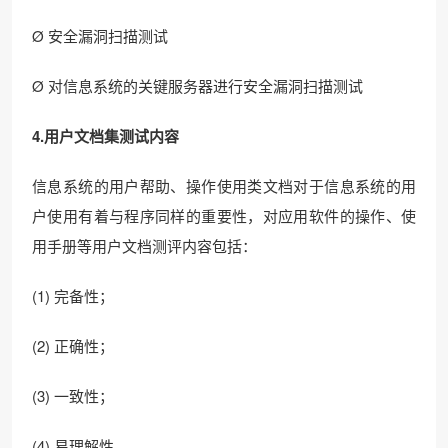
Ø 安全漏洞扫描测试
Ø 对信息系统的关键服务器进行安全漏洞扫描测试
4.用户文档集测试内容
信息系统的用户帮助、操作使用类文档对于信息系统的用
户使用有着与程序同样的重要性，对应用软件的操作、使
用手册等用户文档测评内容包括：
(1) 完备性；
(2) 正确性；
(3) 一致性；
(4) 易理解性。